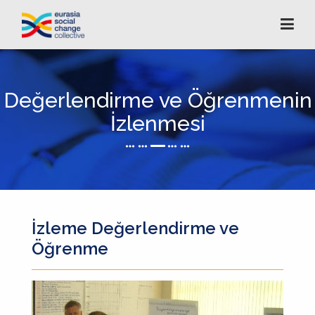
Değerlendirme ve Öğrenmenin
İzlenmesi
İzleme Değerlendirme ve
Öğrenme