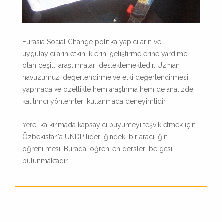
Eurasia Social Change politika yapıcıların ve
uygulayıcıların etkinliklerini geliştirmelerine yardımcı
olan çeşitli araştırmaları desteklemektedir. Uzman
havuzumuz, değerlendirme ve etki değerlendirmesi
yapmada ve özellikle hem araştırma hem de analizde
katılımcı yöntemleri kullanmada deneyimlidir.
Yer
el kalkınmada kapsayıcı büyümeyi teşvik etmek için
Özbekistan'a UNDP liderliğindeki bir aracılığın
öğrenilmesi. Burada 'öğrenilen dersler' belgesi
bulunmaktadır.