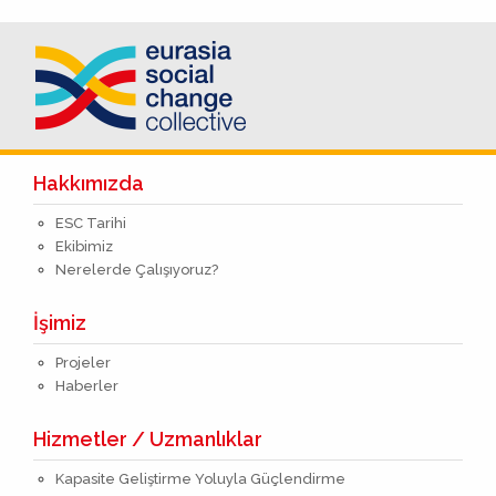
Hakkımızda
ESC Tarihi
Ekibimiz
Nerelerde Çalışıyoruz?
İşimiz
Projeler
Haberler
Hizmetler / Uzmanlıklar
Kapasite Geliştirme Yoluyla Güçlendirme